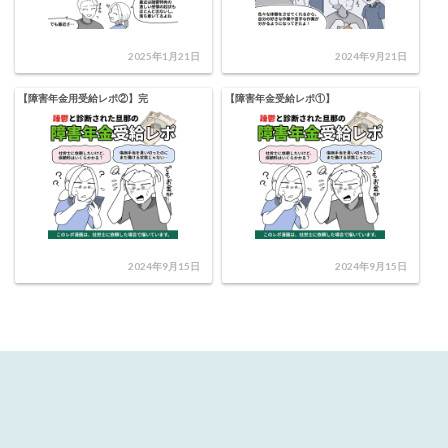
2025年1月21日
2024年9月21日
【障害年金用受給レポ②】完
【障害年金受給レポ①】
2024年9月15日
2024年9月15日