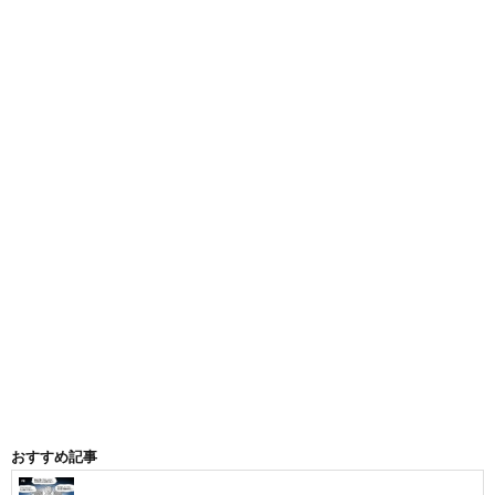
おすすめ記事