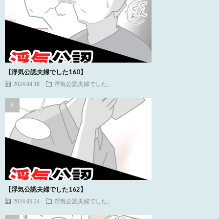
【浮気公認夫婦でした160】
2024.04.18
浮気公認夫婦でした。
【浮気公認夫婦でした162】
2024.05.24
浮気公認夫婦でした。