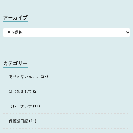
アーカイブ
カテゴリー
ありえない元カレ
(27)
はじめまして
(2)
ミレーナレポ
(11)
保護猫日記
(41)