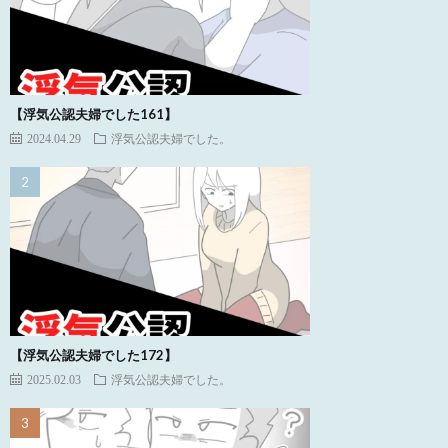
【浮気公認夫婦でした161】
2024.04.29
浮気公認夫婦でした。
【浮気公認夫婦でした172】
2025.02.03
浮気公認夫婦でした。