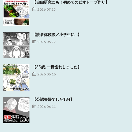
【自由研究にも！初めてのビオトープ作り】
2026.07.25
【読者体験談／小学生に…】
2026.06.22
【35歳､一目惚れしました】
2026.06.16
【公認夫婦でした184】
2026.06.11