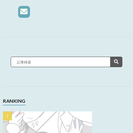
RANKING