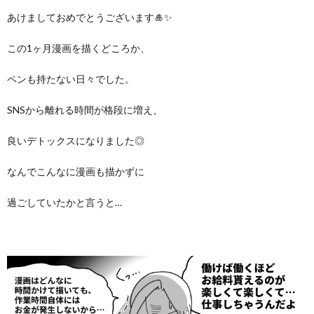
あけましておめでとうございます🎍✨️
この1ヶ月漫画を描くどころか、
ペンも持たない日々でした。
SNSから離れる時間が格段に増え、
良いデトックスになりました◎
なんでこんなに漫画も描かずに
過ごしていたかと言うと…