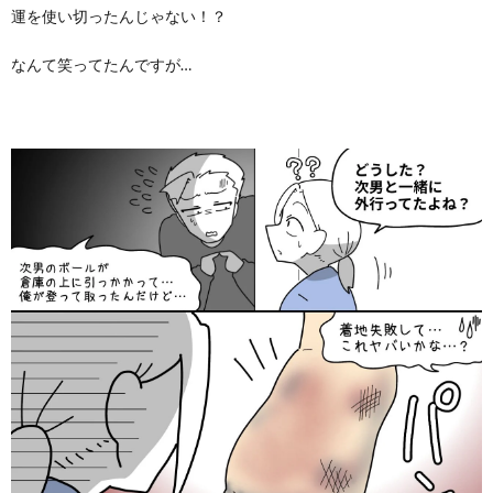
運を使い切ったんじゃない！？
なんて笑ってたんですが…