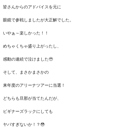
皆さんからのアドバイスを元に
眼鏡で参戦しましたが大正解でした。
いやぁ～楽しかった！！
めちゃくちゃ盛り上がったし、
感動の連続で泣けました🥹
そして、まさかまさかの
来年度のアリーナツアーに当選！
どちらも旦那が当てたんだが、
ビギナーズラックにしても
ヤバすぎないか！？😳