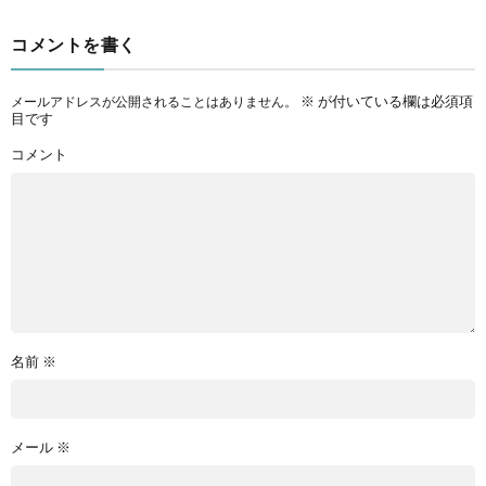
コメントを書く
※
が付いている欄は必須項
メールアドレスが公開されることはありません。
目です
コメント
名前
※
メール
※