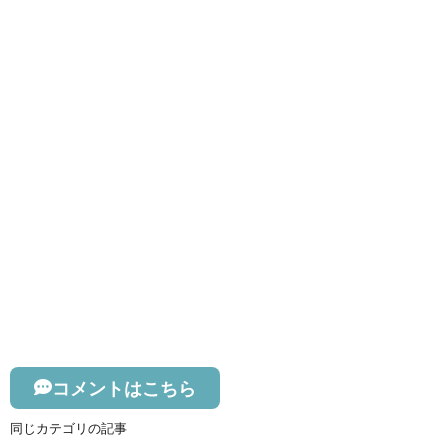
コメントはこちら
同じカテゴリの記事