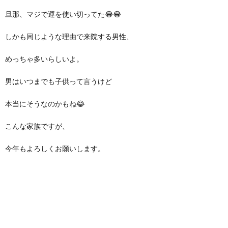
旦那、マジで運を使い切ってた😂😂
しかも同じような理由で来院する男性、
めっちゃ多いらしいよ。
男はいつまでも子供って言うけど
本当にそうなのかもね😂
こんな家族ですが、
今年もよろしくお願いします。