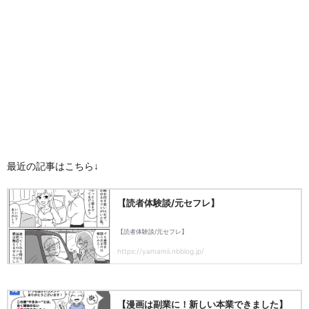
最近の記事はこちら↓