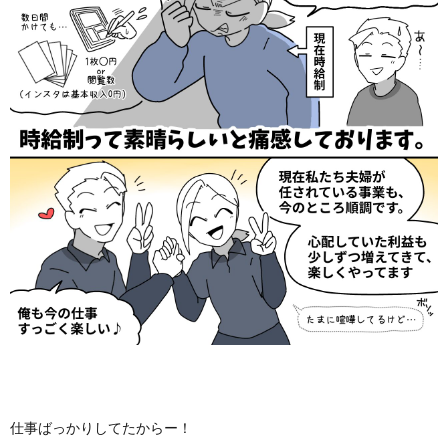
仕事ばっかりしてたからー！