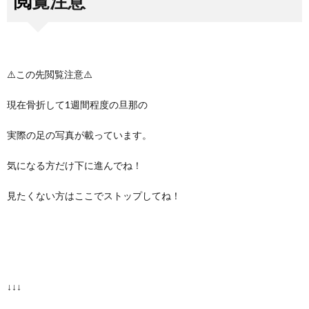
閲覧注意
⚠️この先閲覧注意⚠️
現在骨折して1週間程度の旦那の
実際の足の写真が載っています。
気になる方だけ下に進んでね！
見たくない方はここでストップしてね！
↓↓↓