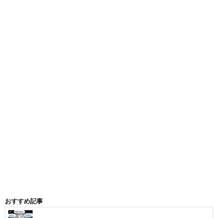
おすすめ記事