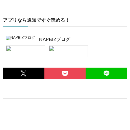
アプリなら通知ですぐ読める！
NAPBIZブログ