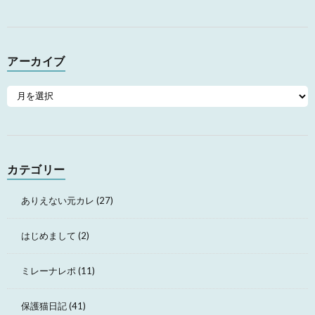
アーカイブ
カテゴリー
ありえない元カレ
(27)
はじめまして
(2)
ミレーナレポ
(11)
保護猫日記
(41)