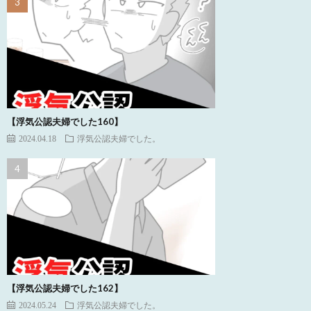
【浮気公認夫婦でした160】
2024.04.18
浮気公認夫婦でした。
【浮気公認夫婦でした162】
2024.05.24
浮気公認夫婦でした。