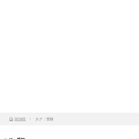
タグ：受験
HOME