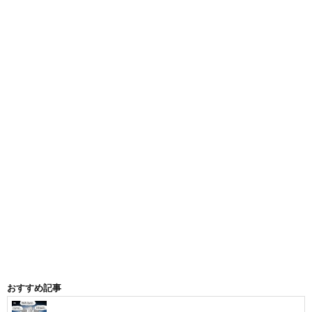
おすすめ記事