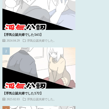
【浮気公認夫婦でした161】
2024.04.29
浮気公認夫婦でした。
【浮気公認夫婦でした172】
2025.02.03
浮気公認夫婦でした。