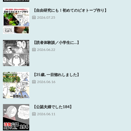
【自由研究にも！初めてのビオトープ作り】
2026.07.25
【読者体験談／小学生に…】
2026.06.22
【35歳､一目惚れしました】
2026.06.16
【公認夫婦でした184】
2026.06.11